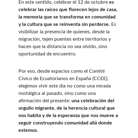
En este sentido, celebrar el 12 de octubre 
es 
celebrar las raíces que florecen lejos de casa, 
la memoria que se transforma en comunidad 
y la cultura que se reinventa sin perderse
. Es 
visibilizar la presencia de quienes, desde la 
migración, tejen puentes entre territorios y 
hacen que la distancia no sea olvido, sino 
oportunidad de encuentro.
Por eso, desde espacios como el Comité 
Cívico de Ecuatorianos en España (CCEE), 
elegimos vivir este día no como una mirada 
nostálgica al pasado, sino como una 
afirmación del presente: 
una celebración del 
orgullo migrante, de la herencia cultural que 
nos habita y de la esperanza que nos mueve a 
seguir construyendo comunidad allá donde 
estemos
.