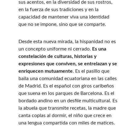
sus acentos, en la diversidad de sus rostros, 
en la fuerza de sus tradiciones y en la 
capacidad de mantener viva una identidad 
que no se impone, sino que se comparte.
Desde esta nueva mirada, la hispanidad no es 
un concepto uniforme ni cerrado. 
Es una 
constelación de culturas, historias y 
expresiones que conviven, se entrelazan y se 
enriquecen mutuamente
. Es el pasillo que 
baila una comunidad ecuatoriana en las calles 
de Madrid. Es el español con giros caribeños 
que suena en los parques de Barcelona. Es el 
bordado andino en un desfile multicultural. Es 
la abuela que transmite recetas, la madre que 
canta coplas al dormir, el niño que crece en 
una lengua compartida con miles de matices.