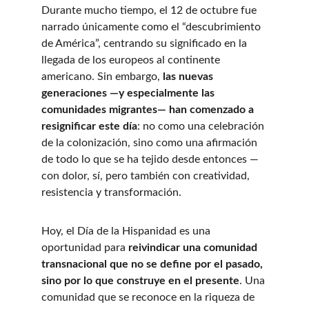
Durante mucho tiempo, el 12 de octubre fue 
narrado únicamente como el “descubrimiento 
de América”, centrando su significado en la 
llegada de los europeos al continente 
americano. Sin embargo, 
las nuevas 
generaciones —y especialmente las 
comunidades migrantes— han comenzado a 
resignificar este día
: no como una celebración 
de la colonización, sino como una afirmación 
de todo lo que se ha tejido desde entonces —
con dolor, sí, pero también con creatividad, 
resistencia y transformación.
Hoy, el Día de la Hispanidad es una 
oportunidad para 
reivindicar una comunidad 
transnacional que no se define por el pasado, 
sino por lo que construye en el presente
. Una 
comunidad que se reconoce en la riqueza de 