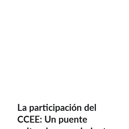
La participación del 
CCEE: Un puente 