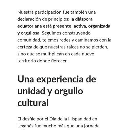
Nuestra participación fue también una 
declaración de principios: 
la diáspora 
ecuatoriana está presente, activa, organizada 
y orgullosa
. Seguimos construyendo 
comunidad, tejemos redes y caminamos con la 
certeza de que nuestras raíces no se pierden, 
sino que se multiplican en cada nuevo 
territorio donde florecen.
Una experiencia de 
unidad y orgullo 
cultural
El desfile por el Día de la Hispanidad en 
Leganés fue mucho más que una jornada 