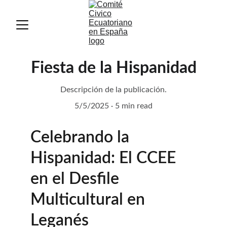
Fiesta de la Hispanidad
Descripción de la publicación.
5/5/2025
5 min read
Celebrando la 
Hispanidad: El CCEE 
en el Desfile 
Multicultural en 
Leganés