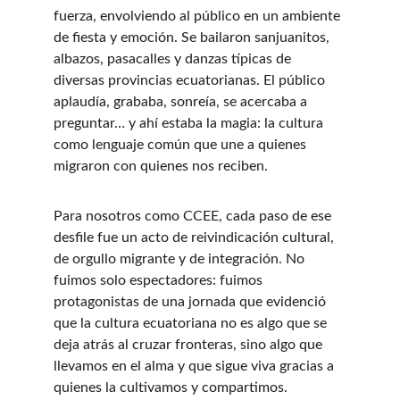
fuerza, envolviendo al público en un ambiente 
de fiesta y emoción. Se bailaron sanjuanitos, 
albazos, pasacalles y danzas típicas de 
diversas provincias ecuatorianas. El público 
aplaudía, grababa, sonreía, se acercaba a 
preguntar… y ahí estaba la magia: la cultura 
como lenguaje común que une a quienes 
migraron con quienes nos reciben.
Para nosotros como CCEE, cada paso de ese 
desfile fue un acto de reivindicación cultural, 
de orgullo migrante y de integración. No 
fuimos solo espectadores: fuimos 
protagonistas de una jornada que evidenció 
que la cultura ecuatoriana no es algo que se 
deja atrás al cruzar fronteras, sino algo que 
llevamos en el alma y que sigue viva gracias a 
quienes la cultivamos y compartimos.