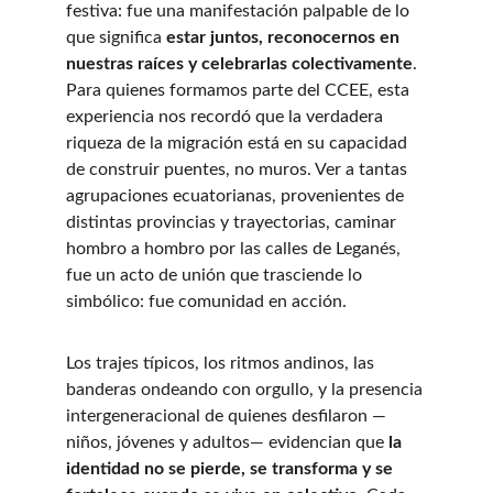
festiva: fue una manifestación palpable de lo 
que significa 
estar juntos, reconocernos en 
nuestras raíces y celebrarlas colectivamente
. 
Para quienes formamos parte del CCEE, esta 
experiencia nos recordó que la verdadera 
riqueza de la migración está en su capacidad 
de construir puentes, no muros. Ver a tantas 
agrupaciones ecuatorianas, provenientes de 
distintas provincias y trayectorias, caminar 
hombro a hombro por las calles de Leganés, 
fue un acto de unión que trasciende lo 
simbólico: fue comunidad en acción.
Los trajes típicos, los ritmos andinos, las 
banderas ondeando con orgullo, y la presencia 
intergeneracional de quienes desfilaron —
niños, jóvenes y adultos— evidencian que 
la 
identidad no se pierde, se transforma y se 