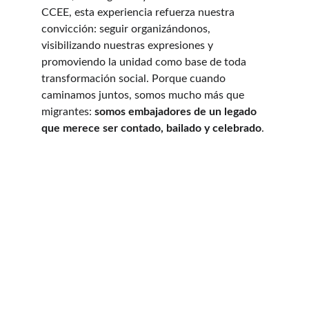
CCEE, esta experiencia refuerza nuestra 
convicción: seguir organizándonos, 
visibilizando nuestras expresiones y 
promoviendo la unidad como base de toda 
transformación social. Porque cuando 
caminamos juntos, somos mucho más que 
migrantes: 
somos embajadores de un legado 
que merece ser contado, bailado y celebrado
.