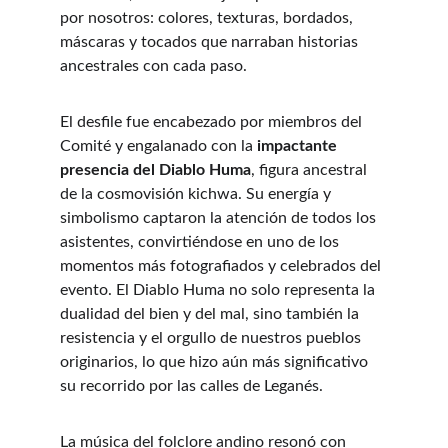
por nosotros: colores, texturas, bordados, 
máscaras y tocados que narraban historias 
ancestrales con cada paso.
El desfile fue encabezado por miembros del 
Comité y engalanado con la 
impactante 
presencia del Diablo Huma
, figura ancestral 
de la cosmovisión kichwa. Su energía y 
simbolismo captaron la atención de todos los 
asistentes, convirtiéndose en uno de los 
momentos más fotografiados y celebrados del 
evento. El Diablo Huma no solo representa la 
dualidad del bien y del mal, sino también la 
resistencia y el orgullo de nuestros pueblos 
originarios, lo que hizo aún más significativo 
su recorrido por las calles de Leganés.
La música del folclore andino resonó con 