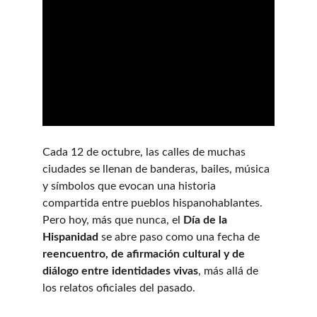
Cada 12 de octubre, las calles de muchas 
ciudades se llenan de banderas, bailes, música 
y símbolos que evocan una historia 
compartida entre pueblos hispanohablantes. 
Pero hoy, más que nunca, el 
Día de la 
Hispanidad
 se abre paso como una fecha de 
reencuentro, de afirmación cultural y de 
diálogo entre identidades vivas
, más allá de 
los relatos oficiales del pasado.