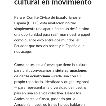
cultural en movimiento
Para el Comité Cívico de Ecuatorianos en 
España (CCEE), esta invitación no fue 
simplemente una aparición en un desfile, sino 
una oportunidad para reafirmar nuestro papel 
como puente vivo entre dos mundos: el 
Ecuador que nos vio nacer y la España que 
nos acoge.
Conscientes de la fuerza que tiene la cultura 
para unir, convocamos a 
siete agrupaciones 
de danza ecuatoriana
 —cada una con su 
propio repertorio, identidad y origen regional
— para representar la diversidad de nuestro 
país en una sola voz colectiva. Desde los 
Andes hasta la Costa, pasando por la 
Amazonía, nuestros trajes típicos hablaron 